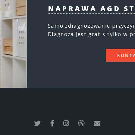
NAPRAWA AGD S
Samo zdiagnozowanie przyczyny
Diagnoza jest gratis tylko w 
KONTA