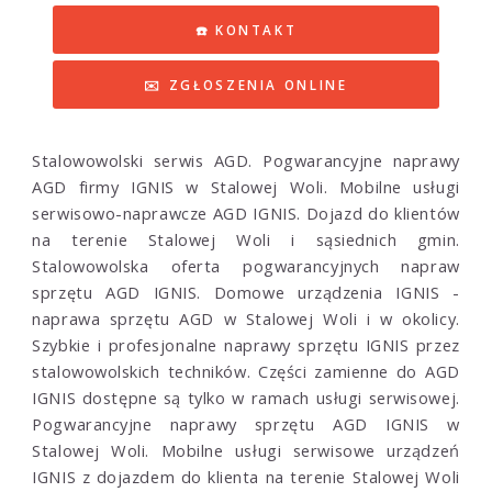
☎️ KONTAKT
✉️ ZGŁOSZENIA ONLINE
Stalowowolski serwis AGD. Pogwarancyjne naprawy
AGD firmy IGNIS w Stalowej Woli. Mobilne usługi
serwisowo-naprawcze AGD IGNIS. Dojazd do klientów
na terenie Stalowej Woli i sąsiednich gmin.
Stalowowolska oferta pogwarancyjnych napraw
sprzętu AGD IGNIS. Domowe urządzenia IGNIS -
naprawa sprzętu AGD w Stalowej Woli i w okolicy.
Szybkie i profesjonalne naprawy sprzętu IGNIS przez
stalowowolskich techników. Części zamienne do AGD
IGNIS dostępne są tylko w ramach usługi serwisowej.
Pogwarancyjne naprawy sprzętu AGD IGNIS w
Stalowej Woli. Mobilne usługi serwisowe urządzeń
IGNIS z dojazdem do klienta na terenie Stalowej Woli