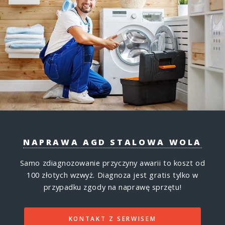
NAPRAWA AGD STALOWA WOLA
Samo zdiagnozowanie przyczyny awarii to koszt od
100 złotych wzwyż.
Diagnoza jest gratis tylko w
przypadku zgody na naprawę sprzętu!
KONTAKT Z SERWISEM